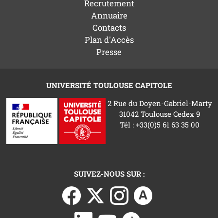
Recrutement
Annuaire
Contacts
Plan d'Accès
Presse
UNIVERSITÉ TOULOUSE CAPITOLE
2 Rue du Doyen-Gabriel-Marty
31042 Toulouse Cedex 9
Tél : +33(0)5 61 63 35 00
SUIVEZ-NOUS SUR :