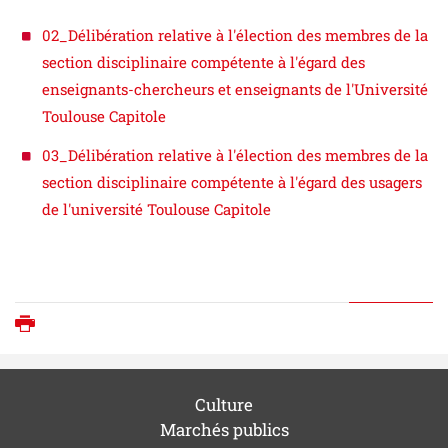
02_Délibération relative à l'élection des membres de la
section disciplinaire compétente à l'égard des
enseignants-chercheurs et enseignants de l'Université
Toulouse Capitole
03_Délibération relative à l'élection des membres de la
section disciplinaire compétente à l'égard des usagers
de l'université Toulouse Capitole
Imprimer
Culture
Marchés publics