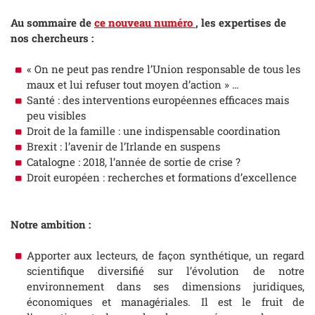
Au sommaire de
ce nouveau numéro
, les expertises de
nos chercheurs :
« On ne peut pas rendre l’Union responsable de tous les
maux et lui refuser tout moyen d’action » …
Santé : des interventions européennes efficaces mais
peu visibles
Droit de la famille : une indispensable coordination
Brexit : l’avenir de l’Irlande en suspens
Catalogne : 2018, l’année de sortie de crise ?
Droit européen : recherches et formations d’excellence
Notre ambition :
Apporter aux lecteurs, de façon synthétique, un regard
scientifique diversifié sur l’évolution de notre
environnement dans ses dimensions juridiques,
économiques et managériales. Il est le fruit de