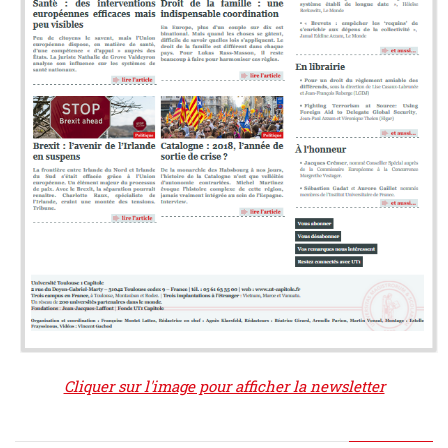
Cliquer sur l'image pour afficher la newsletter