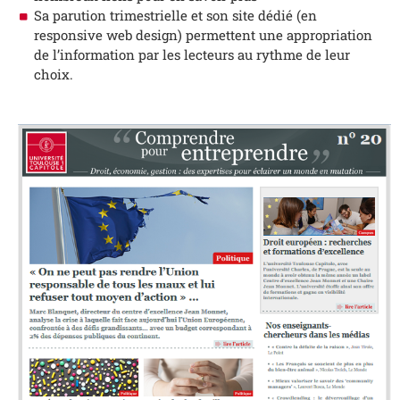
Sa parution trimestrielle et son site dédié (en
responsive web design) permettent une appropriation
de l’information par les lecteurs au rythme de leur
choix.