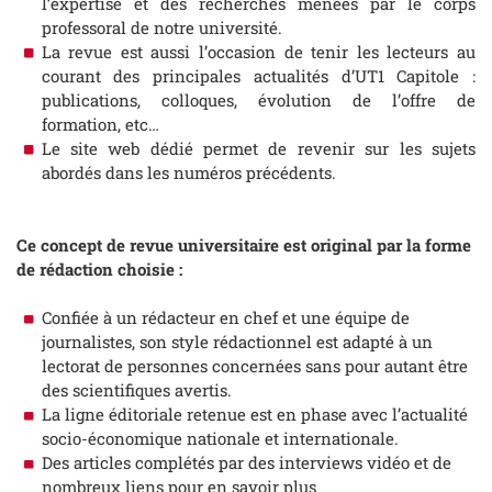
l’expertise et des recherches menées par le corps
professoral de notre université.
La revue est aussi l’occasion de tenir les lecteurs au
courant des principales actualités d’UT1 Capitole :
publications, colloques, évolution de l’offre de
formation, etc…
Le site web dédié permet de revenir sur les sujets
abordés dans les numéros précédents.
Ce concept de revue universitaire est original par la forme
de rédaction choisie :
Confiée à un rédacteur en chef et une équipe de
journalistes, son style rédactionnel est adapté à un
lectorat de personnes concernées sans pour autant être
des scientifiques avertis.
La ligne éditoriale retenue est en phase avec l’actualité
socio-économique nationale et internationale.
Des articles complétés par des interviews vidéo et de
nombreux liens pour en savoir plus