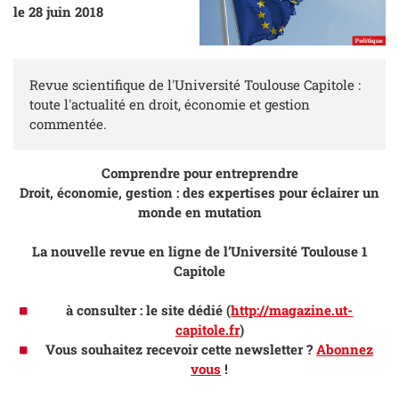
le 28 juin 2018
Revue scientifique de l'Université Toulouse Capitole :
toute l'actualité en droit, économie et gestion
commentée.
Comprendre pour entreprendre
Droit, économie, gestion : des expertises pour éclairer un
monde en mutation
La nouvelle revue en ligne de l’Université Toulouse 1
Capitole
à consulter : le site dédié (
http://magazine.ut-
capitole.fr
)
Vous souhaitez recevoir cette newsletter ?
Abonnez
vous
!