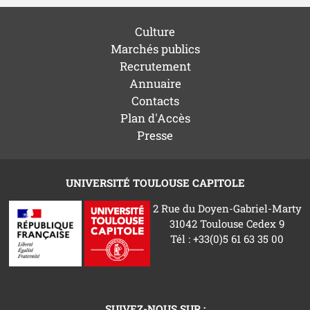
Culture
Marchés publics
Recrutement
Annuaire
Contacts
Plan d'Accès
Presse
UNIVERSITÉ TOULOUSE CAPITOLE
2 Rue du Doyen-Gabriel-Marty
31042 Toulouse Cedex 9
Tél : +33(0)5 61 63 35 00
SUIVEZ-NOUS SUR :