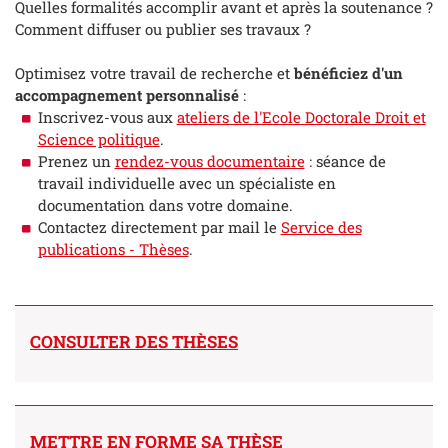
Quelles formalités accomplir avant et après la soutenance ?
Comment diffuser ou publier ses travaux ?
Optimisez votre travail de recherche et
bénéficiez d'un
accompagnement personnalisé
:
Inscrivez-vous aux
ateliers de l'Ecole Doctorale Droit et
Science politique
.
Prenez un
rendez-vous documentaire
: séance de
travail individuelle avec un spécialiste en
documentation dans votre domaine.
Contactez directement par mail le
Service des
publications - Thèses
.
CONSULTER DES THÈSES
METTRE EN FORME SA THÈSE