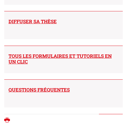
DIFFUSER SA THÈSE
TOUS LES FORMULAIRES ET TUTORIELS EN
UN CLIC
QUESTIONS FRÉQUENTES
Imprimer