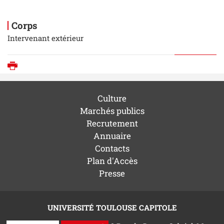
Corps
Intervenant extérieur
Imprimer
Culture
Marchés publics
Recrutement
Annuaire
Contacts
Plan d'Accès
Presse
UNIVERSITÉ TOULOUSE CAPITOLE