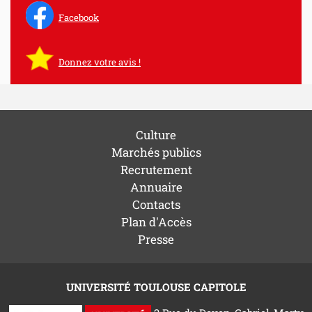
Facebook
Donnez votre avis !
Culture
Marchés publics
Recrutement
Annuaire
Contacts
Plan d'Accès
Presse
UNIVERSITÉ TOULOUSE CAPITOLE