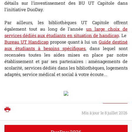
détails
sur l'investissement des BU UT Capitole dans
l'initiative DuoDay.
Par ailleurs, les bibliothèques UT Capitole offrent
également tout au long de l'année
un large choix de
services dédiés aux étudiants en situation de handicap
. Le
Bureau UT Handicap
propose quant à lui un
Guide destiné
aux étudiants à besoins spécifiques
, dans lequel sont
recensées toutes les aides mises en place par notre
établissement et par ses partenaires : aménagements de
scolarité, services dédiés dans les bibliothèques, logements
adaptés, service médical et social à votre écoute...
Imprimer
Mis à jour le 8 juillet 2026