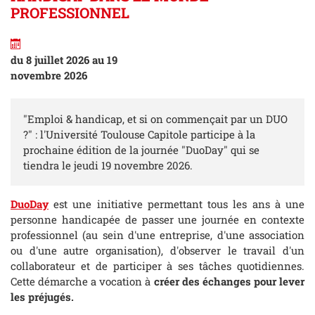
PROFESSIONNEL
du 8 juillet 2026 au 19
novembre 2026
"Emploi & handicap, et si on commençait par un DUO
?" : l'Université Toulouse Capitole participe à la
prochaine édition de la journée "DuoDay" qui se
tiendra le jeudi 19 novembre 2026.
DuoDay
est une initiative permettant tous les ans à une
personne handicapée de passer une journée en contexte
professionnel (au sein d'une entreprise, d'une association
ou d'une autre organisation), d'observer le travail d'un
collaborateur et de participer à ses tâches quotidiennes.
Cette démarche a vocation à
créer des échanges pour lever
les préjugés.