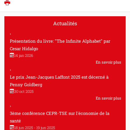
Imprimer
Actualités
Présentation du livre: "The Infinite Alphabet" par
Cesar Hidalgo
14 jan 2026
En savoir plus
Le prix Jean-Jacques Laffont 2025 est décerné à
Penny Goldberg
30 oct 2025
En savoir plus
3ème conférence CEPR-TSE sur l'économie de la
santé
18 jun 2025 - 19 jun 2025