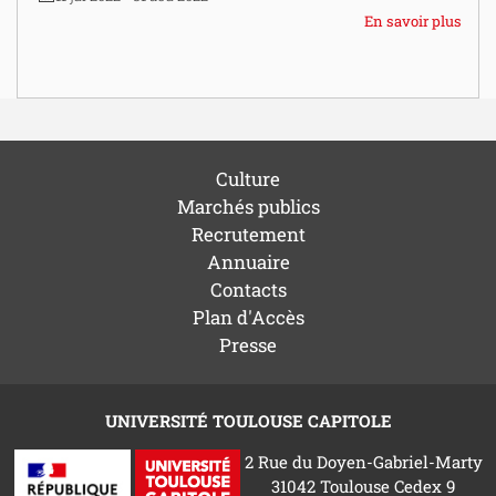
En savoir plus
Culture
Marchés publics
Recrutement
Annuaire
Contacts
Plan d'Accès
Presse
UNIVERSITÉ TOULOUSE CAPITOLE
2 Rue du Doyen-Gabriel-Marty
31042 Toulouse Cedex 9