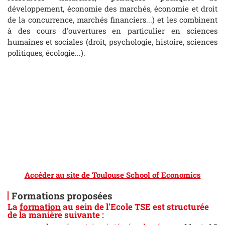
développement, économie des marchés, économie et droit
de la concurrence, marchés financiers...) et les combinent
à des cours d'ouvertures en particulier en sciences
humaines et sociales (droit, psychologie, histoire, sciences
politiques, écologie...).
Accéder au site de Toulouse School of Economics
Formations proposées
La
formation
au sein de l'Ecole TSE est structurée
de la manière suivante :