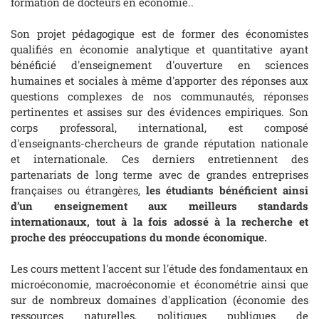
formation de docteurs en économie..
Son projet pédagogique est de former des économistes
qualifiés en économie analytique et quantitative ayant
bénéficié d'enseignement d'ouverture en sciences
humaines et sociales à même d'apporter des réponses aux
questions complexes de nos communautés, réponses
pertinentes et assises sur des évidences empiriques. Son
corps professoral, international, est composé
d'enseignants-chercheurs de grande réputation nationale
et internationale. Ces derniers entretiennent des
partenariats de long terme avec de grandes entreprises
françaises ou étrangères,
les étudiants bénéficient ainsi
d’un enseignement aux meilleurs standards
internationaux, tout à la fois adossé à la recherche et
proche des préoccupations du monde économique.
Les cours mettent l'accent sur l'étude des fondamentaux en
microéconomie, macroéconomie et économétrie ainsi que
sur de nombreux domaines d'application (économie des
ressources naturelles, politiques publiques de