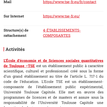
Mail
https://www.tse-fr.eu/fr/contact
Sur Internet
https://www.tse-fr.eu/
Structure(s) de
4-ÉTABLISSEMENTS-
rattachement
COMPOSANTES
Activités
L’École d’économie et de Sciences sociales quantitatives
de Toulouse –TSE
est un établissement public à caractère
scientifique, culturel et professionnel créé sous la forme
d’un grand établissement au titre de l’article L. 717-1 du
code de l’éducation. L'Ecole TSE est un établissement-
composante de l'établissement public expérimental,
Université Toulouse Capitole. Elle met en œuvre des
programmes de licences et de masters et assure sous la
responsabilité de l'Université Toulouse Capitole une