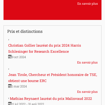
En savoir plus
Prix et distinctions
Christian Gollier lauréat du prix 2024 Harris
Schlesinger for Research Excellence
9 oct 2024
En savoir plus
Jean Tirole, Chercheur et Président honoraire de TSE,
obtient une bourse ERC
1 mar 2024
En savoir plus
Mathias Reynaert lauréat du prix Malinvaud 2022
11 jul 2022 - 31 aoû 2022